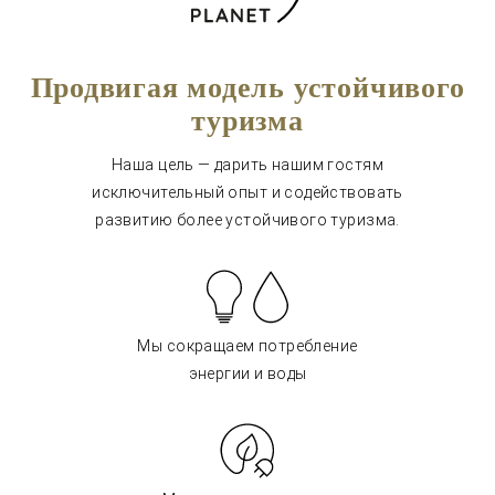
Продвигая модель устойчивого
туризма
Наша цель — дарить нашим гостям
исключительный опыт и содействовать
развитию более устойчивого туризма.
Мы сокращаем потребление
энергии и воды