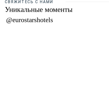
СВЯЖИТЕСЬ С НАМИ
Уникальные моменты
@eurostarshotels