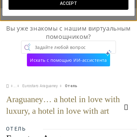
ACCEPT
Вы уже знакомы с нашим виртуальным
помощником?
Задайте любой вопрос
Искать с помощью ИИ-ассистента
Eurostars Araguaney
Отель
Araguaney… a hotel in love with
luxury, a hotel in love with art
ОТЕЛЬ