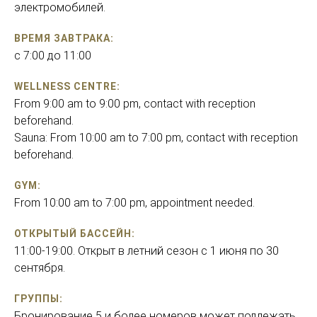
электромобилей.
ВРЕМЯ ЗАВТРАКА:
с 7:00 до 11:00
WELLNESS CENTRE:
From 9:00 am to 9:00 pm, contact with reception
beforehand.
Sauna: From 10:00 am to 7:00 pm, contact with reception
beforehand.
GYM:
From 10:00 am to 7:00 pm, appointment needed.
ОТКРЫТЫЙ БАССЕЙН:
11:00-19:00. Открыт в летний сезон с 1 июня по 30
сентября.
ГРУППЫ:
Бронирование 5 и более номеров может подлежать