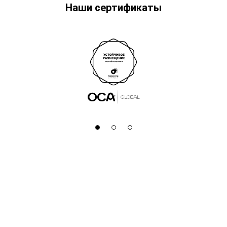
Наши сертификаты