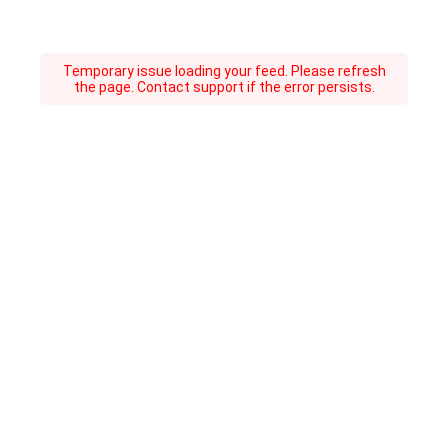
Temporary issue loading your feed. Please refresh
the page. Contact support if the error persists.