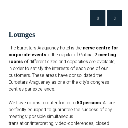
Lounges
The Eurostars Araguaney hotel is the
nerve centre for
corporate events
in the capital of Galicia.
7 meeting
rooms
of different sizes and capacities are available,
in order to satisfy the interests of each one of our
customers. These areas have consolidated the
Eurostars Araguaney as one of the city’s congress
centres par excellence.
We have rooms to cater for up to
50 persons
. All are
perfectly equipped to guarantee the success of any
meetings: possible simultaneous
translation/interpreting, video-conferences, closed