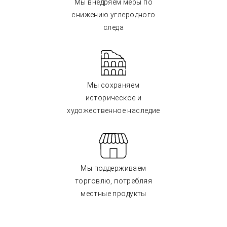
Мы внедряем меры по
снижению углеродного
следа
Мы сохраняем
историческое и
художественное наследие
Мы поддерживаем
торговлю, потребляя
местные продукты