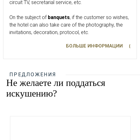
circuit TV, secretarial service, etc.
On the subject of
banquets
, if the customer so wishes,
the hotel can also take care of the photography, the
invitations, decoration, protocol, etc.
БОЛЬШЕ ИНФОРМАЦИИ
ПРЕДЛОЖЕНИЯ
Не желаете ли поддаться
искушению?