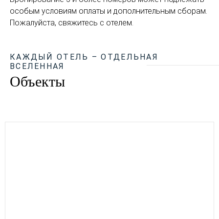
особым условиям оплаты и дополнительным сборам.
Пожалуйста, свяжитесь с отелем.
КАЖДЫЙ ОТЕЛЬ – ОТДЕЛЬНАЯ
ВСЕЛЕННАЯ
Объекты