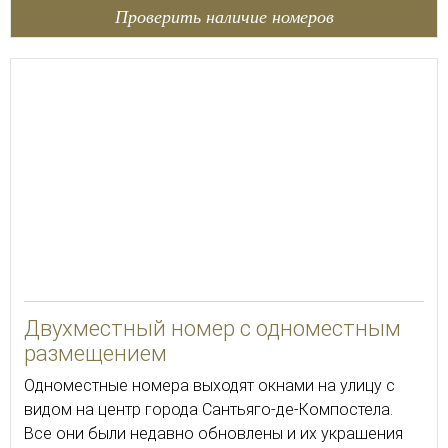
Проверить наличие номеров
30
Двухместный номер с одноместным
размещением
Одноместные номера выходят окнами на улицу с
видом на центр города Сантьяго-де-Компостела.
Все они были недавно обновлены и их украшения