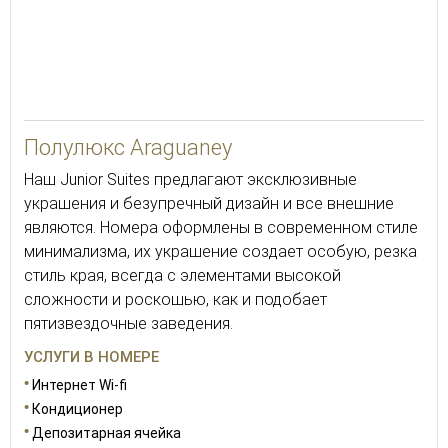
35
Полулюкс Araguaney
Наш Junior Suites предлагают эксклюзивные
украшения и безупречный дизайн и все внешние
являются. Номера оформлены в современном стиле
минимализма, их украшение создает особую, резка
стиль края, всегда с элементами высокой
сложности и роскошью, как и подобает
пятизвездочные заведения.
УСЛУГИ В НОМЕРЕ
Интернет Wi-fi
Кондиционер
Депозитарная ячейка