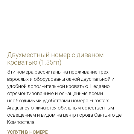
30
Двухместный номер с диваном-
кроватью (1.35m)
Эти номера рассчитаны на проживание трех
взрослых и оборудованы одной двуспальной и
удобной дополнительной кроватью. Недавно
отремонтированные и оснащенные всеми
необходимыми удобствами номера Eurostars
Araguaney отличаются обильным естественным
освещением и видом на центр города Сантьяго-де-
Компостела.
УСЛУГИ В НОМЕРЕ