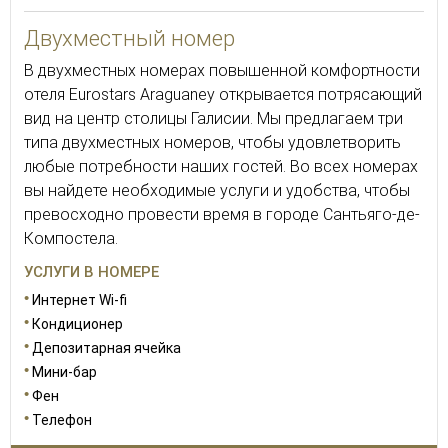
Двухместный номер
В двухместных номерах повышенной комфортности
отеля Eurostars Araguaney открывается потрясающий
вид на центр столицы Галисии. Мы предлагаем три
типа двухместных номеров, чтобы удовлетворить
любые потребности наших гостей. Во всех номерах
вы найдете необходимые услуги и удобства, чтобы
превосходно провести время в городе Сантьяго-де-
Компостела.
УСЛУГИ В НОМЕРЕ
Интернет Wi-fi
Кондиционер
Депозитарная ячейка
Мини-бар
Фен
Телефон