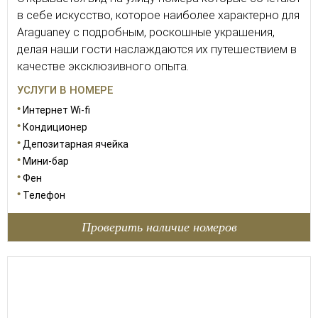
в себе искусство, которое наиболее характерно для
Araguaney с подробным, роскошные украшения,
делая наши гости наслаждаются их путешествием в
качестве эксклюзивного опыта.
УСЛУГИ В НОМЕРЕ
Интернет Wi-fi
Кондиционер
Депозитарная ячейка
Мини-бар
Фен
Телефон
Проверить наличие номеров