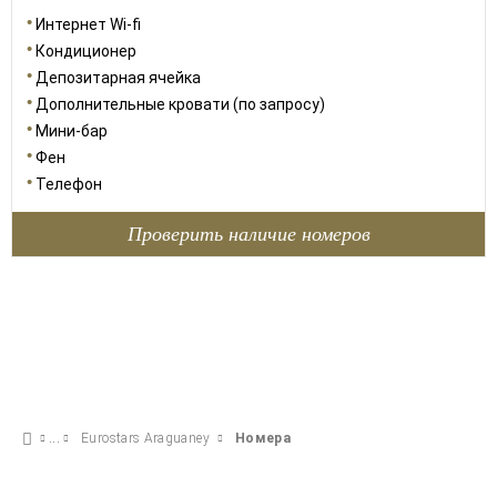
Интернет Wi-fi
Кондиционер
Депозитарная ячейка
Дополнительные кровати (по запросу)
Мини-бар
Фен
Телефон
Проверить наличие номеров
Eurostars Araguaney
Номера