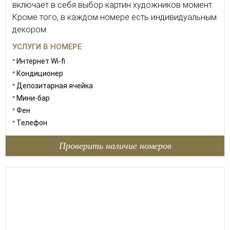
включает в себя выбор картин художников момент.
Кроме того, в каждом номере есть индивидуальным
декором.
УСЛУГИ В НОМЕРЕ
Интернет Wi-fi
Кондиционер
Депозитарная ячейка
Мини-бар
Фен
Телефон
Проверить наличие номеров