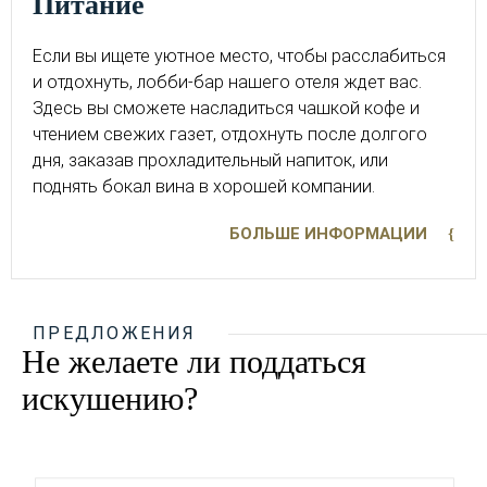
питание
Если вы ищете уютное место, чтобы расслабиться
и отдохнуть, лобби-бар нашего отеля ждет вас.
Здесь вы сможете насладиться чашкой кофе и
чтением свежих газет, отдохнуть после долгого
дня, заказав прохладительный напиток, или
поднять бокал вина в хорошей компании.
БОЛЬШЕ ИНФОРМАЦИИ
ПРЕДЛОЖЕНИЯ
Не желаете ли поддаться
искушению?