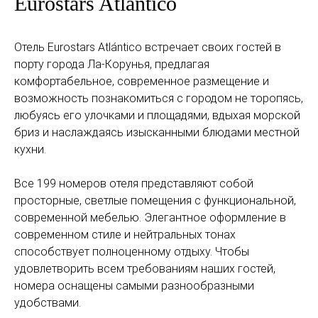
Eurostars Atlántico
Отель Eurostars Atlántico встречает своих гостей в
порту города Ла-Корунья, предлагая
комфортабельное, современное размещение и
возможность познакомиться с городом не торопясь,
любуясь его улочками и площадями, вдыхая морской
бриз и наслаждаясь изысканными блюдами местной
кухни.
Все 199 номеров отеля представляют собой
просторные, светлые помещения с функциональной,
современной мебелью. Элегантное оформление в
современном стиле и нейтральных тонах
способствует полноценному отдыху. Чтобы
удовлетворить всем требованиям наших гостей,
номера оснащены самыми разнообразными
удобствами.