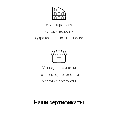
Мы сохраняем
историческое и
художественное наследие
Мы поддерживаем
торговлю, потребляя
местные продукты
Наши сертификаты