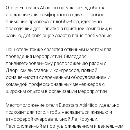
Отель Eurostars Atlántico предлагает удобства,
созданные для комфортного отдыха. Особое
внимание привлекают лобби-бар, идеально
подходящий для напитка в приятной компании, и
казино, добавляющее азарт в ваше пребывание.
Наш отель также является отличным местом для
проведения мероприятий, благодаря
привилегированному расположению рядом с
Дворцом выставок и конгрессов, полной
оснащенности современным оборудованием и
командой профессиональных менеджеров с
широким опытом в организации мероприятий.
Местоположение отеля Eurostars Atlántico идеально
подходит для того, чтобы насладиться жизнью и
атмосферой очаровательной Ла-Коруньи.
Расположенный в порту, в оживленном и деятельном