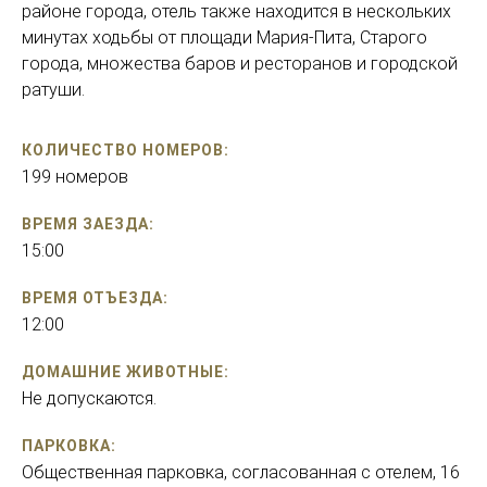
районе города, отель также находится в нескольких
минутах ходьбы от площади Мария-Пита, Старого
города, множества баров и ресторанов и городской
ратуши.
КОЛИЧЕСТВО НОМЕРОВ:
199 номеров
ВРЕМЯ ЗАЕЗДА:
15:00
ВРЕМЯ ОТЪЕЗДА:
12:00
ДОМАШНИЕ ЖИВОТНЫЕ:
Не допускаются.
ПАРКОВКА:
Общественная парковка, согласованная с отелем, 16