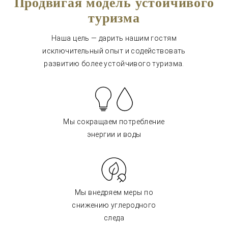
Продвигая модель устойчивого
туризма
Наша цель — дарить нашим гостям
исключительный опыт и содействовать
развитию более устойчивого туризма.
Мы сокращаем потребление
энергии и воды
Мы внедряем меры по
снижению углеродного
следа