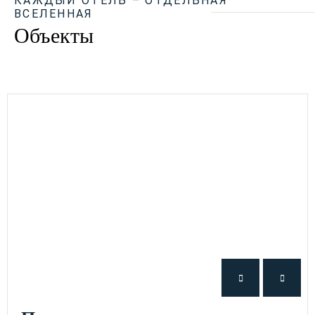
КАЖДЫЙ ОТЕЛЬ – ОТДЕЛЬНАЯ
ВСЕЛЕННАЯ
Объекты