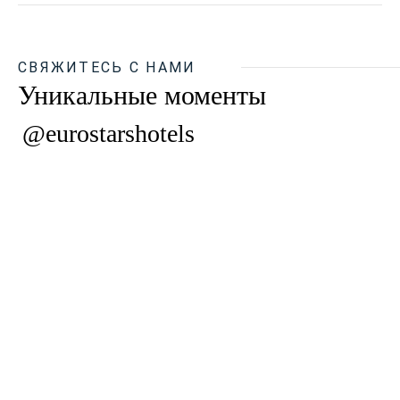
СВЯЖИТЕСЬ С НАМИ
Уникальные моменты
@eurostarshotels