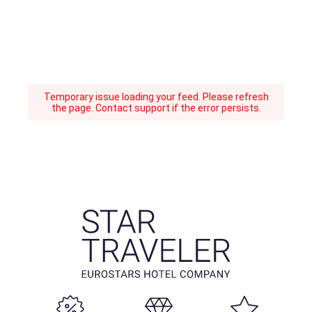
Temporary issue loading your feed. Please refresh
the page. Contact support if the error persists.