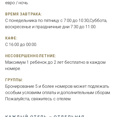
евро / ночь.
ВРЕМЯ ЗАВТРАКА:
С понедельника по пятницу c 7:00 до 10:30,Суббота,
воскресенье и праздничные дни 7:30 до 11:00.
КАФЕ:
C 16:00 до 00:00.
НЕСОВЕРШЕННОЛЕТНИЕ:
Максимум 1 ребёнок до 2 лет бесплатно в каждом
номере.
ГРУППЫ:
Бронирование 5 и более номеров может подлежать
особым условиям оплаты и дополнительным сборам.
Пожалуйста, свяжитесь с отелем.