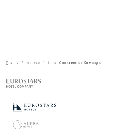
Eurostars Atlántico
Спортивные Команды