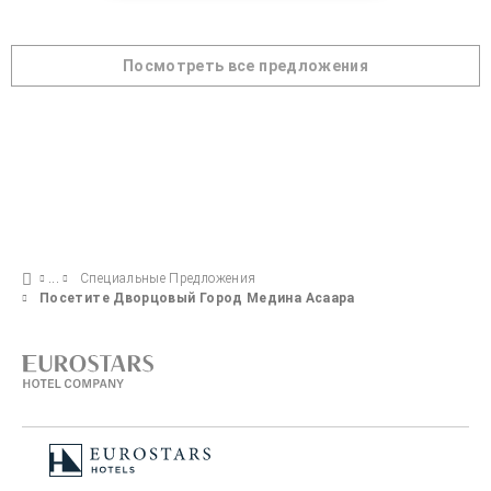
Посмотреть все предложения
Специальные Предложения
Посетите Дворцовый Город Медина Асаара