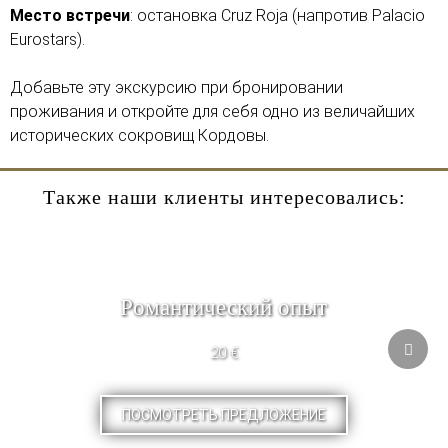
Место встречи
: остановка Cruz Roja (напротив Palacio
Eurostars).
Добавьте эту экскурсию при бронировании
проживания и откройте для себя одно из величайших
исторических сокровищ Кордовы.
Также наши клиенты интересовались:
Pомантический опыт
20 €
ПОСМОТРЕТЬ ПРЕДЛОЖЕНИЕ