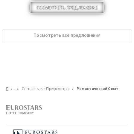
ПОСМОТРЕТЬ ПРЕДЛОЖЕНИЕ
Посмотреть все предложения
Специальные Предложения
Pомантический Опыт