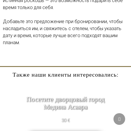
истинная роскошь — это возможность подарить себе
время только для себя.
Добавьте это предложение при бронировании, чтобы
насладиться им, и свяжитесь с отелем, чтобы указать
дату и время, которые лучше всего подходят вашим
планам.
Также наши клиенты интересовались:
Посетите дворцовый город
Медина Асаара
30 €