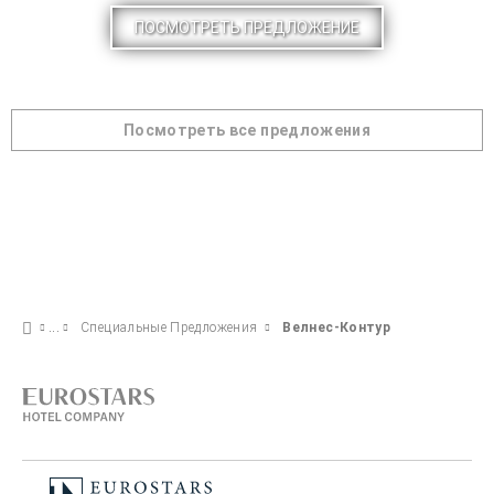
ПОСМОТРЕТЬ ПРЕДЛОЖЕНИЕ
Посмотреть все предложения
Специальные Предложения
Велнес-Контур