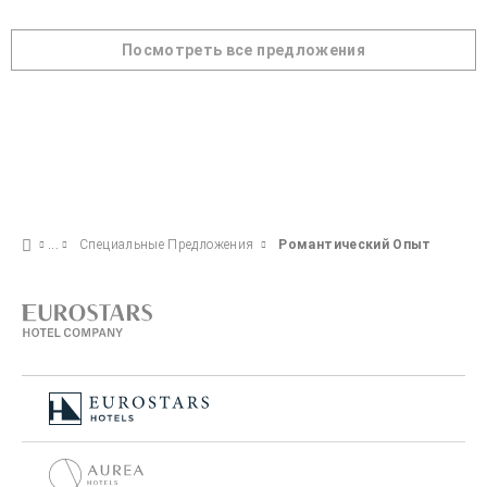
Посмотреть все предложения
Специальные Предложения
Pомантический Опыт