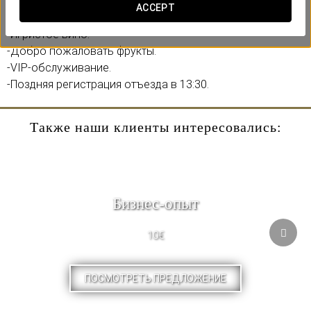
ACCEPT
Включает:
-Игристое вино.
-Добро пожаловать фрукты.
-VIP-обслуживание.
-Поздняя регистрация отъезда в 13:30.
Также наши клиенты интересовались:
Бизнес-опыт
10€
ПОСМОТРЕТЬ ПРЕДЛОЖЕНИЕ