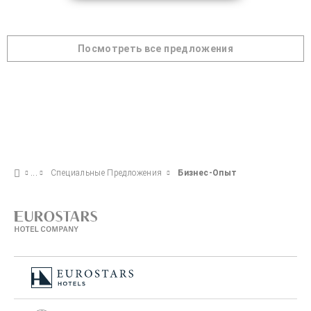
Посмотреть все предложения
Специальные Предложения
Бизнес-Опыт