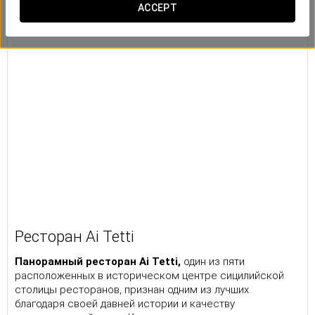
ACCEPT
Ресторан Ai Tetti
Панорамный ресторан Ai Tetti,
один из пяти
расположенных в историческом центре сицилийской
столицы ресторанов, признан одним из лучших
благодаря своей давней истории и качеству