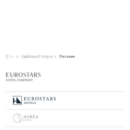
Удобства И Услуги
Питание