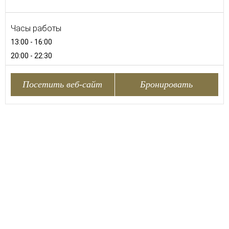
Часы работы
13:00 - 16:00
20:00 - 22:30
Посетить веб-сайт
Бронировать