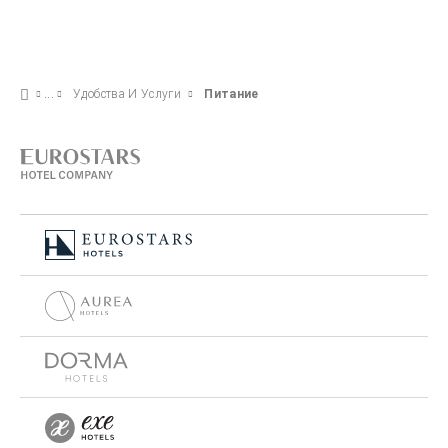
Удобства И Услуги
Питание