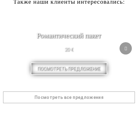
Также наши клиенты интересовались:
Романтический пакет
20 €
ПОСМОТРЕТЬ ПРЕДЛОЖЕНИЕ
Посмотреть все предложения