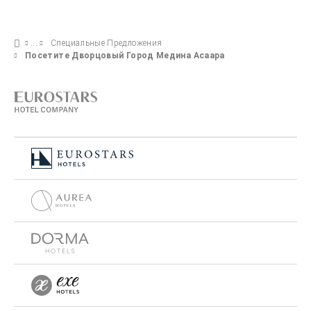
Специальные Предложения
Посетите Дворцовый Город Медина Асаара