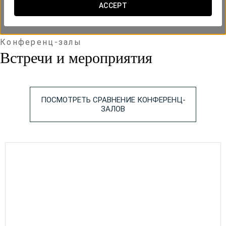
ACCEPT
Конференц-залы
Встречи и мероприятия
ПОСМОТРЕТЬ СРАВНЕНИЕ КОНФЕРЕНЦ-
ЗАЛОВ