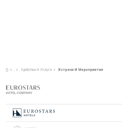
Удобства И Услуги
Встречи И Мероприятия