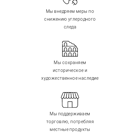
Мы внедряем меры по
снижению углеродного
следа
Мы сохраняем
историческое и
художественное наследие
Мы поддерживаем
торговлю, потребляя
местные продукты