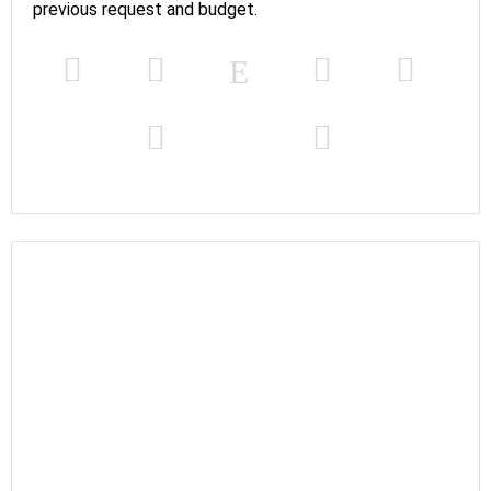
previous request and budget.