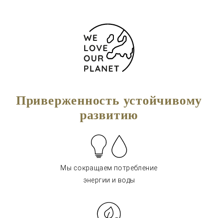
Приверженность устойчивому
развитию
Мы сокращаем потребление
энергии и воды