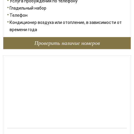
Услуга пробуждения по телефону
Гладильный набор
Телефон
Кондиционер воздуха или отопление, в зависимости от
времени года
Проверить наличие номеров
70