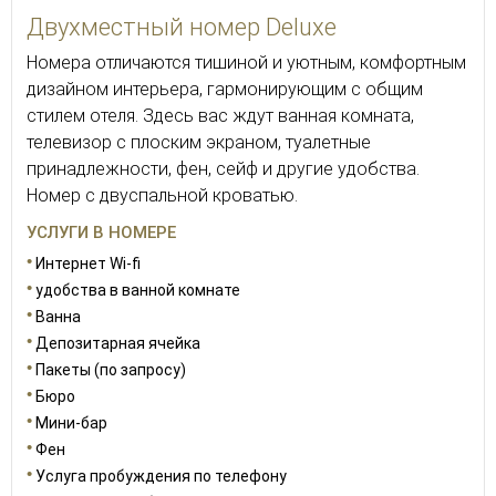
Двухместный номер Deluxe
Номера отличаются тишиной и уютным, комфортным
дизайном интерьера, гармонирующим с общим
стилем отеля. Здесь вас ждут ванная комната,
телевизор с плоским экраном, туалетные
принадлежности, фен, сейф и другие удобства.
Номер с двуспальной кроватью.
УСЛУГИ В НОМЕРЕ
Интернет Wi-fi
удобства в ванной комнате
Ванна
Депозитарная ячейка
Пакеты (по запросу)
Бюро
Мини-бар
Фен
Услуга пробуждения по телефону