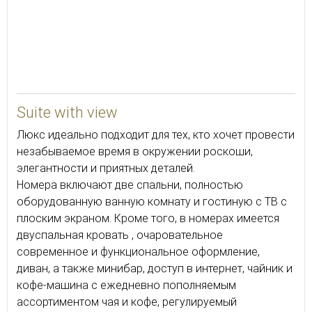
70
Suite with view
Люкс идеально подходит для тех, кто хочет провести
незабываемое время в окружении роскоши,
элегантности и приятных деталей.
Номера включают две спальни, полностью
оборудованную ванную комнату и гостиную с ТВ с
плоским экраном. Кроме того, в номерах имеется
двуспальная кровать , очаровательное
современное и функциональное оформление,
диван, а также минибар, доступ в интернет, чайник и
кофе-машина с ежедневно пополняемым
ассортиментом чая и кофе, регулируемый