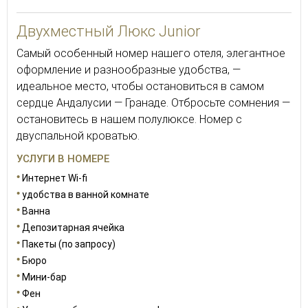
43
Двухместный Люкс Junior
Самый особенный номер нашего отеля, элегантное
оформление и разнообразные удобства, —
идеальное место, чтобы остановиться в самом
сердце Андалусии — Гранаде. Отбросьте сомнения —
остановитесь в нашем полулюксе. Номер с
двуспальной кроватью.
УСЛУГИ В НОМЕРЕ
Интернет Wi-fi
удобства в ванной комнате
Ванна
Депозитарная ячейка
Пакеты (по запросу)
Бюро
Мини-бар
Фен