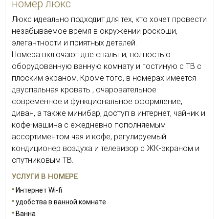
номер люкс
Люкс идеально подходит для тех, кто хочет провести
незабываемое время в окружении роскоши,
элегантности и приятных деталей.
Номера включают две спальни, полностью
оборудованную ванную комнату и гостиную с ТВ с
плоским экраном. Кроме того, в номерах имеется
двуспальная кровать , очаровательное
современное и функциональное оформление,
диван, а также минибар, доступ в интернет, чайник и
кофе-машина с ежедневно пополняемым
ассортиментом чая и кофе, регулируемый
кондиционер воздуха и телевизор с ЖК-экраном и
спутниковым ТВ.
УСЛУГИ В НОМЕРЕ
Интернет Wi-fi
удобства в ванной комнате
Ванна