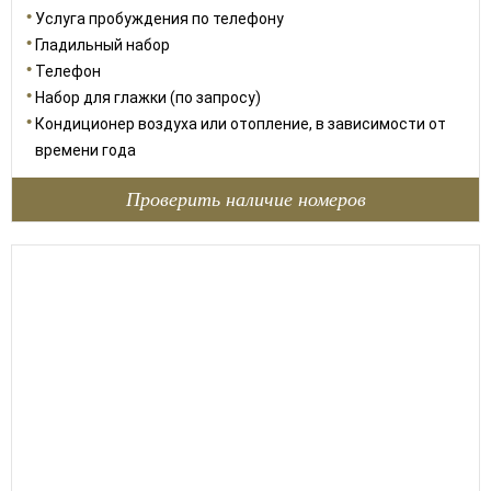
Услуга пробуждения по телефону
Гладильный набор
Телефон
Набор для глажки (по запросу)
Кондиционер воздуха или отопление, в зависимости от
времени года
Проверить наличие номеров