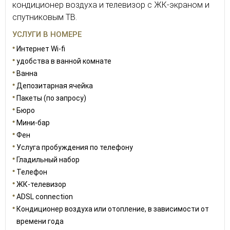
кондиционер воздуха и телевизор с ЖК-экраном и
спутниковым ТВ.
УСЛУГИ В НОМЕРЕ
Интернет Wi-fi
удобства в ванной комнате
Ванна
Депозитарная ячейка
Пакеты (по запросу)
Бюро
Мини-бар
Фен
Услуга пробуждения по телефону
Гладильный набор
Телефон
ЖК-телевизор
ADSL connection
Кондиционер воздуха или отопление, в зависимости от
времени года