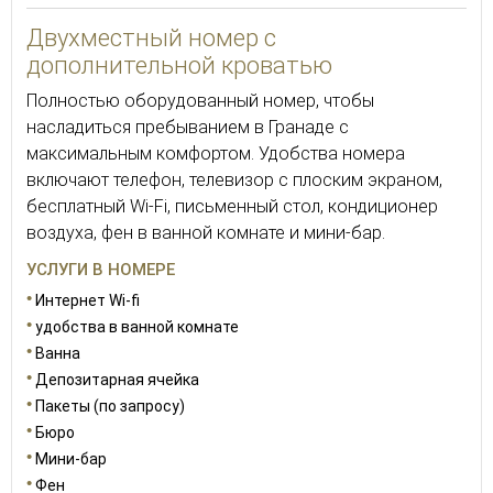
Двухместный номер с
дополнительной кроватью
Полностью оборудованный номер, чтобы
насладиться пребыванием в Гранаде с
максимальным комфортом. Удобства номера
включают телефон, телевизор с плоским экраном,
бесплатный Wi-Fi, письменный стол, кондиционер
воздуха, фен в ванной комнате и мини-бар.
УСЛУГИ В НОМЕРЕ
Интернет Wi-fi
удобства в ванной комнате
Ванна
Депозитарная ячейка
Пакеты (по запросу)
Бюро
Мини-бар
Фен