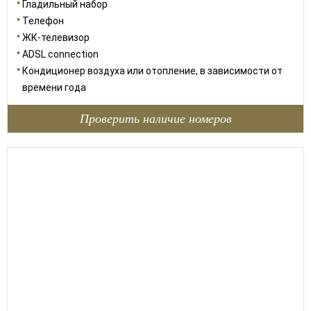
Гладильный набор
Телефон
ЖК-телевизор
ADSL connection
Кондиционер воздуха или отопление, в зависимости от
времени года
Проверить наличие номеров
35