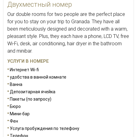
Двухместный номер
Our double rooms for two people are the perfect place
for you to stay on your trip to Granada. They have all
been meticulously designed and decorated with a warm,
pleasant style. Plus, they each have a phone, LCD TV, free
Wi-Fi, desk, air conditioning, hair dryer in the bathroom
and minibar.
УСЛУГИ В НОМЕРЕ
Интернет Wi-fi
удобства в ванной комнате
Ванна
Депозитарная ячейка
Пакеты (по запросу)
Бюро
Мини-бар
Фен
Услуга пробуждения по телефону
Телефон