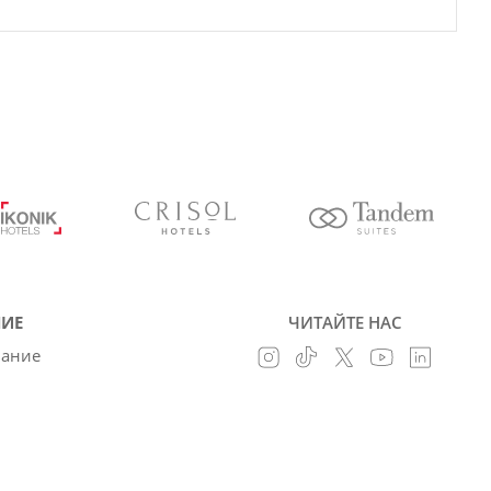
ИЕ
ЧИТАЙТЕ НАС
вание