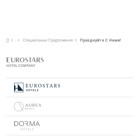
Специальные Предложения
Празднуйте С Нами!