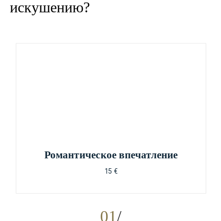
искушению?
Романтическое впечатление
15 €
01