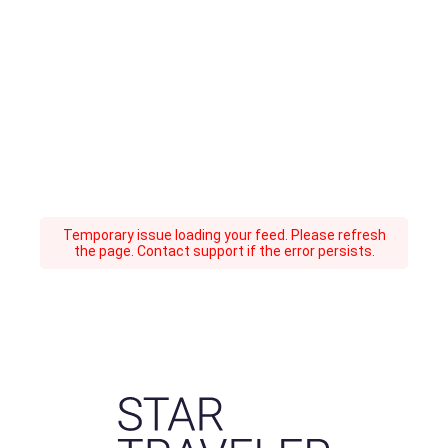
Temporary issue loading your feed. Please refresh
the page. Contact support if the error persists.