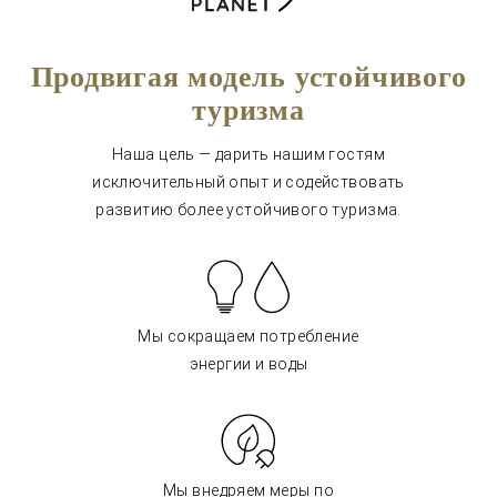
Продвигая модель устойчивого
туризма
Наша цель — дарить нашим гостям
исключительный опыт и содействовать
развитию более устойчивого туризма.
Мы сокращаем потребление
энергии и воды
Мы внедряем меры по