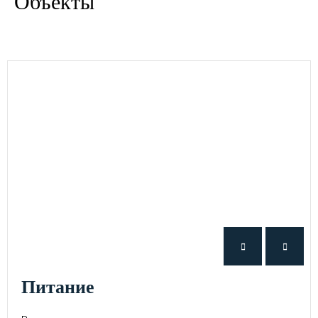
Объекты
питание