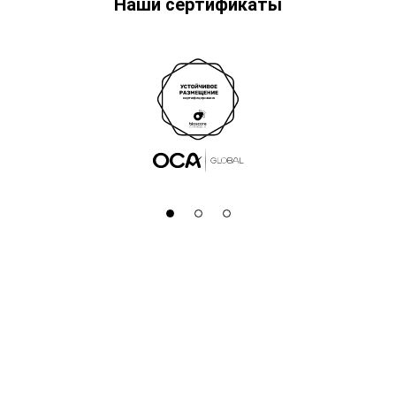
Наши сертификаты