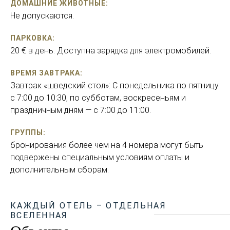
ДОМАШНИЕ ЖИВОТНЫЕ:
Не допускаются.
ПАРКОВКА:
20 € в день. Доступна зарядка для электромобилей.
ВРЕМЯ ЗАВТРАКА:
Завтрак «шведский стол»: С понедельника по пятницу
с 7:00 до 10:30, по субботам, воскресеньям и
праздничным дням — с 7:00 до 11:00.
ГРУППЫ:
бронирования более чем на 4 номера могут быть
подвержены специальным условиям оплаты и
дополнительным сборам.
КАЖДЫЙ ОТЕЛЬ – ОТДЕЛЬНАЯ
ВСЕЛЕННАЯ