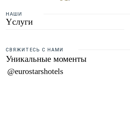
НАШИ
Yслуги
СВЯЖИТЕСЬ С НАМИ
Уникальные моменты
@eurostarshotels