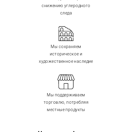
снижению углеродного
следа
Мы сохраняем
историческое и
художественное наследие
Мы поддерживаем
торговлю, потребляя
местные продукты