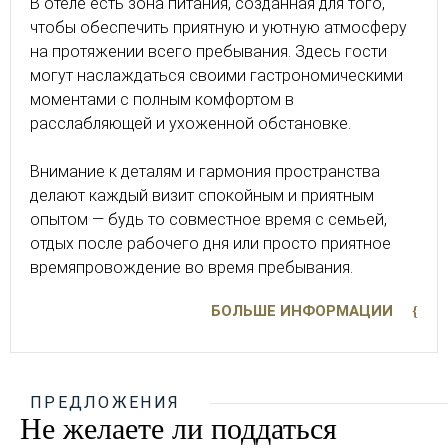
В отеле есть зона питания, созданная для того,
чтобы обеспечить приятную и уютную атмосферу
на протяжении всего пребывания. Здесь гости
могут наслаждаться своими гастрономическими
моментами с полным комфортом в
расслабляющей и ухоженной обстановке.
Внимание к деталям и гармония пространства
делают каждый визит спокойным и приятным
опытом — будь то совместное время с семьей,
отдых после рабочего дня или просто приятное
времяпровождение во время пребывания.
БОЛЬШЕ ИНФОРМАЦИИ
ПРЕДЛОЖЕНИЯ
Не желаете ли поддаться