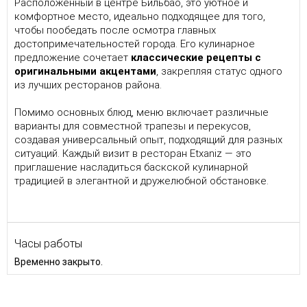
Расположенный в центре Бильбао, это уютное и
комфортное место, идеально подходящее для того,
чтобы пообедать после осмотра главных
достопримечательностей города. Его кулинарное
предложение сочетает
классические рецепты с
оригинальными акцентами
, закрепляя статус одного
из лучших ресторанов района.
Помимо основных блюд, меню включает различные
варианты для совместной трапезы и перекусов,
создавая универсальный опыт, подходящий для разных
ситуаций. Каждый визит в ресторан Etxaniz — это
приглашение насладиться баскской кулинарной
традицией в элегантной и дружелюбной обстановке.
Часы работы
Временно закрыто.