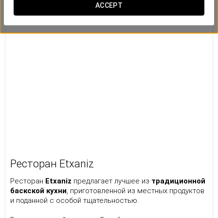
ACCEPT
Ресторан Etxaniz
Ресторан
Etxaniz
предлагает лучшее из
традиционной
баскской кухни
, приготовленной из местных продуктов
и поданной с особой тщательностью.