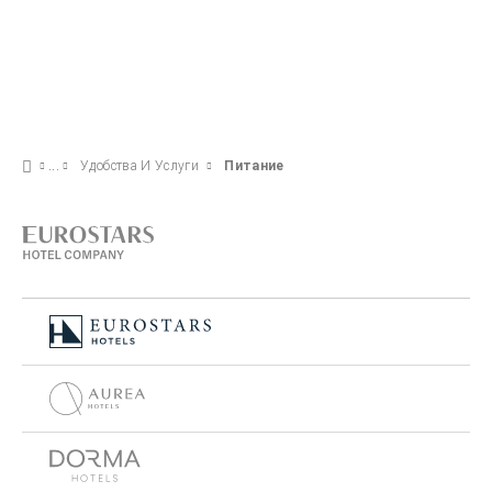
Удобства И Услуги
Питание