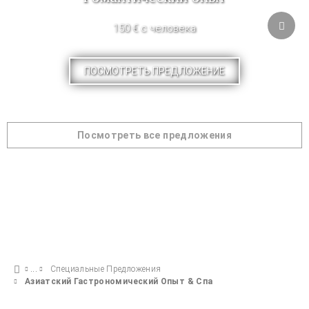
150 € с человека
ПОСМОТРЕТЬ ПРЕДЛОЖЕНИЕ
Посмотреть все предложения
Специальные Предложения
Азиатский Гастрономический Опыт & Спа