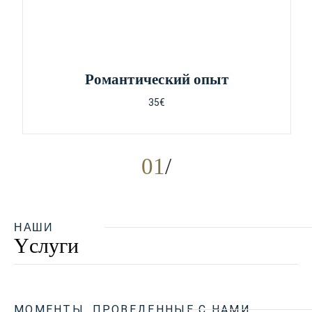
Pомантический опыт
35€
01
НАШИ
Yслуги
МОМЕНТЫ, ПРОВЕДЕННЫЕ С НАМИ