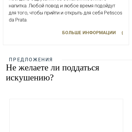
напитка. Любой повод и любое время подойдут
для того, чтобы прийти и открыть для себя Petiscos
da Prata.
БОЛЬШЕ ИНФОРМАЦИИ
ПРЕДЛОЖЕНИЯ
Не желаете ли поддаться
искушению?