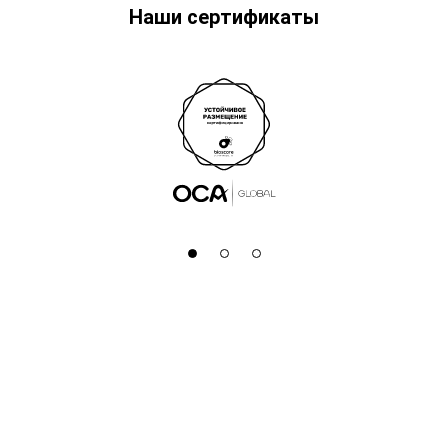
Наши сертификаты