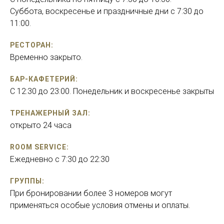
Суббота, воскресенье и праздничные дни с 7:30 до
11:00.
РЕСТОРАН:
Временно закрыто.
БАР-КАФЕТЕРИЙ:
С 12:30 до 23:00. Понедельник и воскресенье закрыты
ТРЕНАЖЕРНЫЙ ЗАЛ:
открыто 24 часа
ROOM SERVICE:
Ежедневно с 7:30 до 22:30
ГРУППЫ:
При бронировании более 3 номеров могут
применяться особые условия отмены и оплаты.