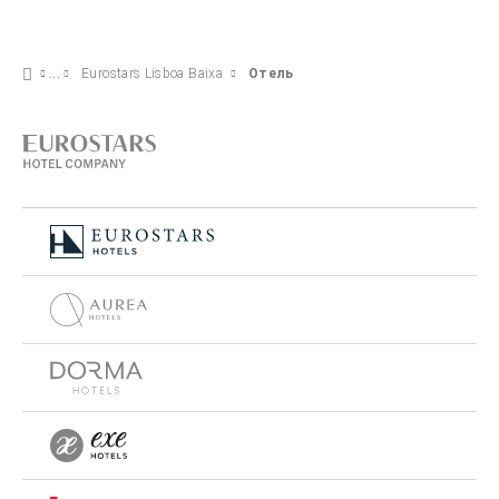
Eurostars Lisboa Baixa
Отель