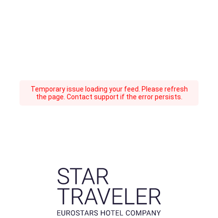
Temporary issue loading your feed. Please refresh
the page. Contact support if the error persists.