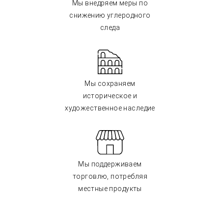
Мы внедряем меры по
снижению углеродного
следа
Мы сохраняем
историческое и
художественное наследие
Мы поддерживаем
торговлю, потребляя
местные продукты