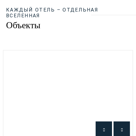
КАЖДЫЙ ОТЕЛЬ – ОТДЕЛЬНАЯ
ВСЕЛЕННАЯ
Объекты