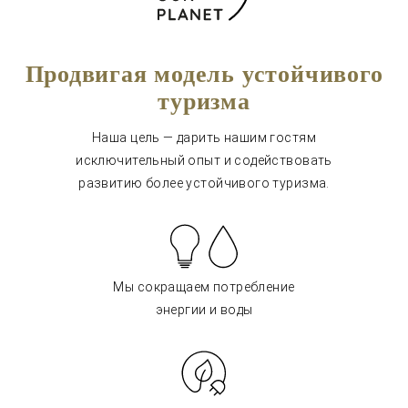
Продвигая модель устойчивого
туризма
Наша цель — дарить нашим гостям
исключительный опыт и содействовать
развитию более устойчивого туризма.
Мы сокращаем потребление
энергии и воды