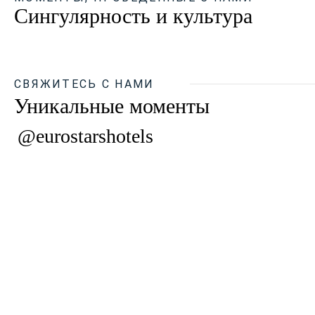
Сингулярность и культура
СВЯЖИТЕСЬ С НАМИ
Уникальные моменты
@eurostarshotels