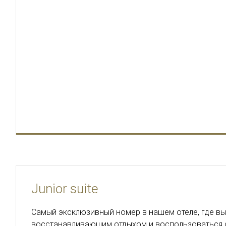
Junior suite
Самый эксклюзивный номер в нашем отеле, где в
восстанавливающим отдыхом и воспользоваться