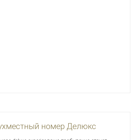
ухместный номер Делюкс