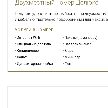
Двухместный номер Делюкс
Получите удовольствие, выбрав наши двухместны
и мебелью, тщательно подобранными для максима
УСЛУГИ В НОМЕРЕ
Интернет Wi-fi
Пакеты (по запросу)
Специально доступа
Завтрак в номер
Кондиционер
Бюро
Халат
Мини-бар
Депозитарная ячейка
Фен