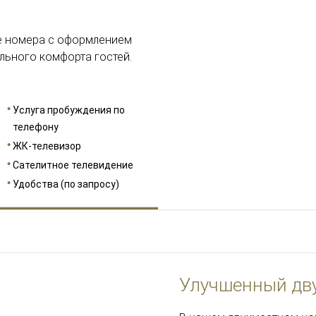
е номера с оформлением
льного комфорта гостей.
Услуга пробуждения по
телефону
ЖК-телевизор
Сателитное телевидение
Удобства (по запросу)
Улучшенный дв