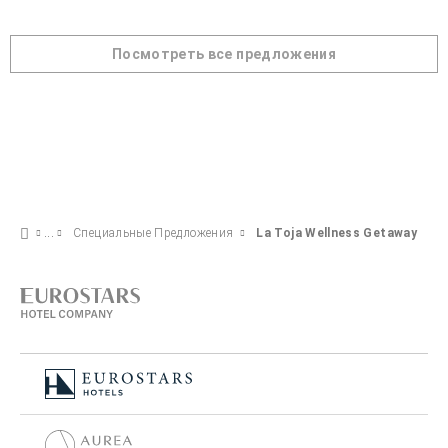
Посмотреть все предложения
Специальные Предложения
La Toja Wellness Getaway