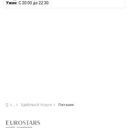
Ужин:
C 20:00 до 22:30.
Удобства И Услуги
Питание