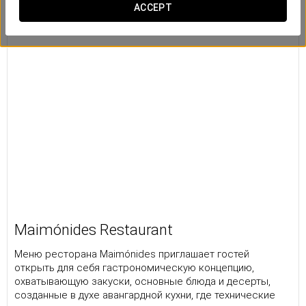
ACCEPT
Maimónides Restaurant
Меню ресторана Maimónides приглашает гостей
открыть для себя гастрономическую концепцию,
охватывающую закуски, основные блюда и десерты,
созданные в духе авангардной кухни, где технические