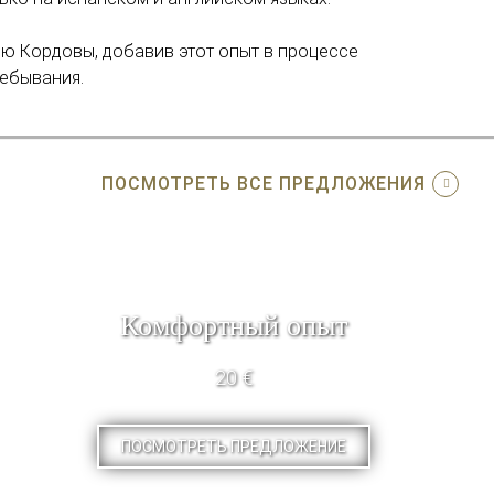
ию Кордовы, добавив этот опыт в процессе
ебывания.
ПОСМОТРЕТЬ ВСЕ ПРЕДЛОЖЕНИЯ
Комфортный опыт
20 €
ПОСМОТРЕТЬ ПРЕДЛОЖЕНИЕ