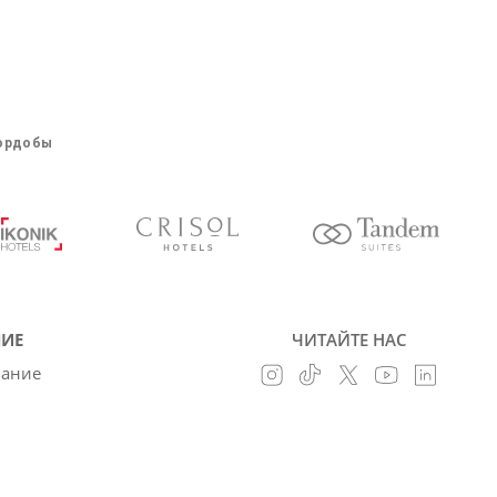
Кордобы
ИЕ
ЧИТАЙТЕ НАС
вание