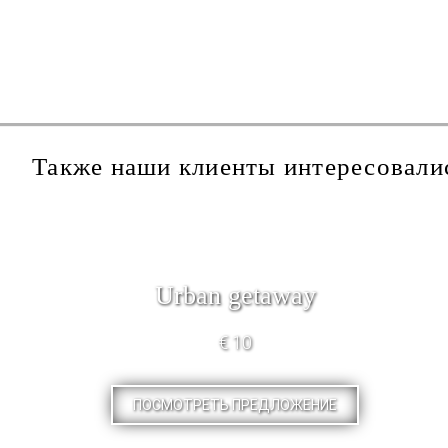
Также наши клиенты интересовали
Urban getaway
€ 10
ПОСМОТРЕТЬ ПРЕДЛОЖЕНИЕ