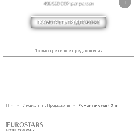
400.000 COP per person
ПОСМОТРЕТЬ ПРЕДЛОЖЕНИЕ
Посмотреть все предложения
Специальные Предложения
Романтический Опыт