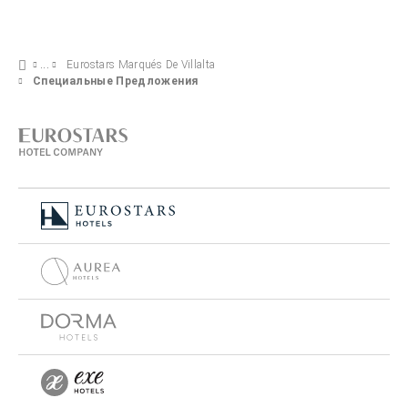
Eurostars Marqués De Villalta
Специальные Предложения