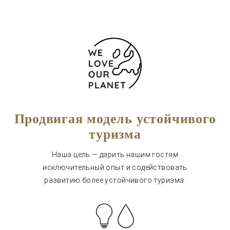
Продвигая модель устойчивого
туризма
Наша цель — дарить нашим гостям
исключительный опыт и содействовать
развитию более устойчивого туризма.