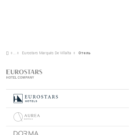
Eurostars Marqués De Villalta
Отель