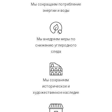
Мы сокращаем потребление
энергии и воды
Мы внедряем меры по
снижению углеродного
следа
Мы сохраняем
историческое и
художественное наследие