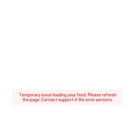
Temporary issue loading your feed. Please refresh
the page. Contact support if the error persists.