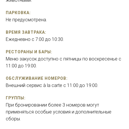
животными.
ПАРКОВКА:
Не предусмотрена.
ВРЕМЯ ЗАВТРАКА:
Ежедневно с 7:00 до 10:30.
РЕСТОРАНЫ И БАРЫ:
Меню закусок доступно с пятницы по воскресенье с
11:00 до 19:00.
ОБСЛУЖИВАНИЕ НОМЕРОВ:
Внешний сервис à la carte с 11:00 до 19:00.
ГРУППЫ:
При бронировании более 3 номеров могут
применяться особые условия и дополнительные
сборы.