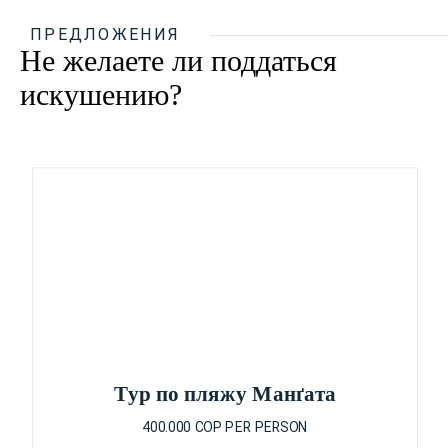
ПРЕДЛОЖЕНИЯ
Не желаете ли поддаться
искушению?
Тур по пляжу Манґата
400.000 COP PER PERSON