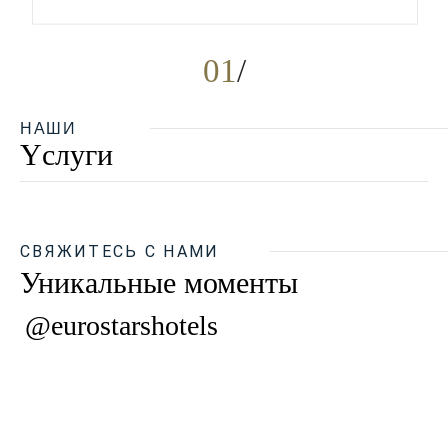
01
НАШИ
Yслуги
СВЯЖИТЕСЬ С НАМИ
Уникальные моменты
@eurostarshotels