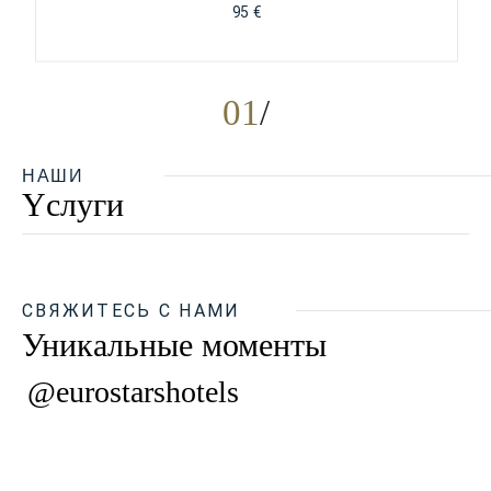
95 €
01
НАШИ
Yслуги
СВЯЖИТЕСЬ С НАМИ
Уникальные моменты
@eurostarshotels