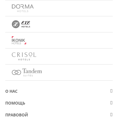
О НАС
О компании Eurostars Hotel Company
ПОМОЩЬ
Работа
Контакт
ПРАВОВОЙ
Kонкурсы