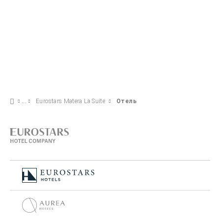
Eurostars Matera La Suite
Отель