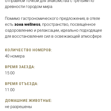
отправной точкой для знакомства с третьим по
древности городом мира.
Помимо гастрономического предложения, в отеле
есть
зона wellness
, пространство, посвящённое
оздоровлению и релаксации, идеально подходящее
для восстановления сил в освежающей атмосфере.
КОЛИЧЕСТВО НОМЕРОВ:
40 номера
ВРЕМЯ ЗАЕЗДА:
15:00
ВРЕМЯ ОТЪЕЗДА:
11:00
ДОМАШНИЕ ЖИВОТНЫЕ:
не разрешены.