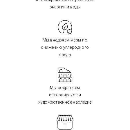
энергии и воды
Мы внедряем меры по
снижению углеродного
следа
Мы сохраняем
историческое и
художественное наследие