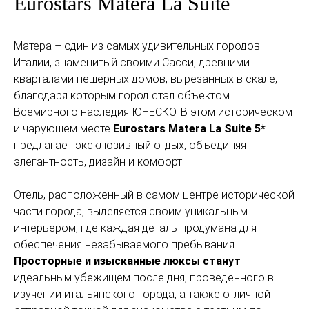
Eurostars Matera La Suite
Матера – один из самых удивительных городов
Италии, знаменитый своими Сасси, древними
кварталами пещерных домов, вырезанных в скале,
благодаря которым город стал объектом
Всемирного наследия ЮНЕСКО. В этом историческом
и чарующем месте
Eurostars Matera La Suite 5*
предлагает эксклюзивный отдых, объединяя
элегантность, дизайн и комфорт.
Отель, расположенный в самом центре исторической
части города, выделяется своим уникальным
интерьером, где каждая деталь продумана для
обеспечения незабываемого пребывания.
Просторные и изысканные люксы станут
идеальным убежищем после дня, проведённого в
изучении итальянского города, а также отличной