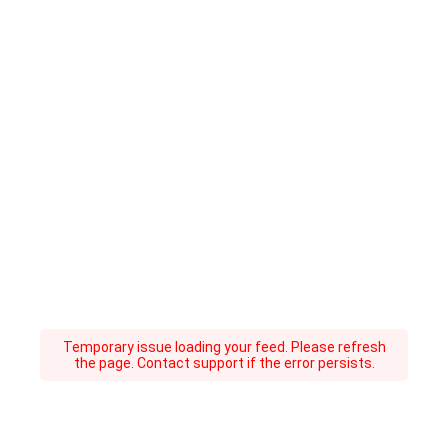
Temporary issue loading your feed. Please refresh
the page. Contact support if the error persists.