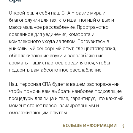
Откройте для себя наш СПА – оазис мира и
благополучия для тех, кто ищет полный отдых и
максимальное расслабление. Пространство,
созданное для уединения, комфорта и
комплексного ухода за телом. Погрузитесь в
уникальный сенсорный опыт, где цветотерапия,
обволакивающие звуки и расслабляющие
ароматы наших настоев соединяются, чтобы
подарить вам абсолютное расслабление.
Наш персонал СПА будет в вашем распоряжении,
чтобы помочь вам выбрать наиболее подходящие
процедуры для лица и тела, гарантируя, что каждый
момент станет персонализированным и
омолаживающим опытом.
БОЛЬШЕ ИНФОРМАЦИИ