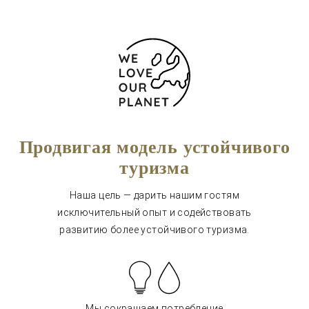
Продвигая модель устойчивого
туризма
Наша цель — дарить нашим гостям
исключительный опыт и содействовать
развитию более устойчивого туризма.
Мы сокращаем потребление