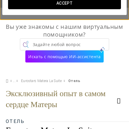
ACCEPT
Вы уже знакомы с нашим виртуальным
помощником?
Задайте любой вопрос
Искать с помощью ИИ-ассистента
Eurostars Matera La Suite
Отель
Эксклюзивный опыт в самом
сердце Матеры
ОТЕЛЬ