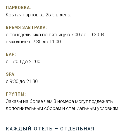
ПАРКОВКА:
Крытая парковка, 25 € в день.
ВРЕМЯ ЗАВТРАКА:
с понедельника по пятницу с 7:00 до 10:30. В
выходные с 7:30 до 11:00.
БАР:
с 17:00 до 21:00.
SPA:
с 9:30 до 21:30.
ГРУППЫ:
Заказы на более чем 3 номера могут подлежать
дополнительным сборам и специальным условиям.
КАЖДЫЙ ОТЕЛЬ – ОТДЕЛЬНАЯ