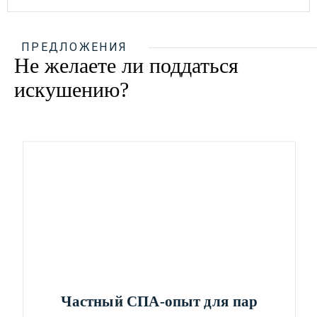
ПРЕДЛОЖЕНИЯ
Не желаете ли поддаться
искушению?
Частный СПА-опыт для пар