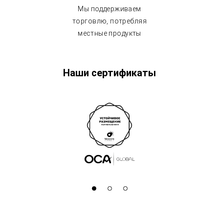
Мы поддерживаем
торговлю, потребляя
местные продукты
Наши сертификаты