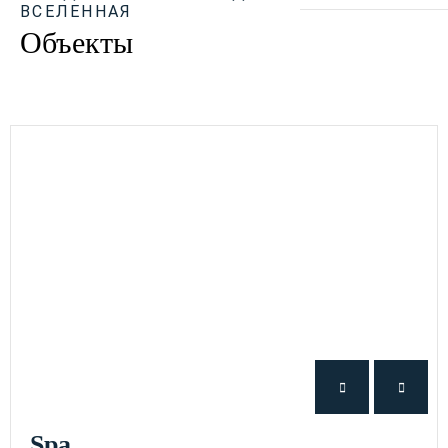
ВСЕЛЕННАЯ
Объекты
Spa