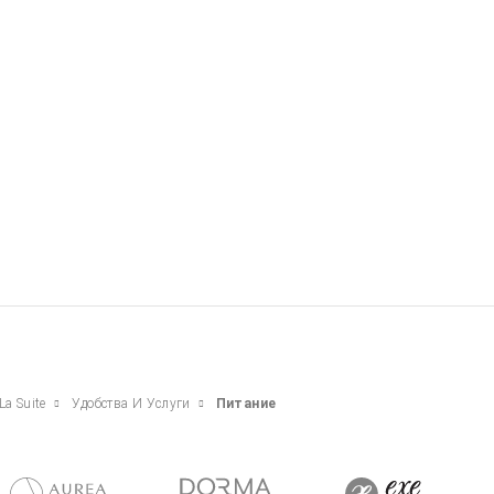
La Suite
Удобства И Услуги
Питание