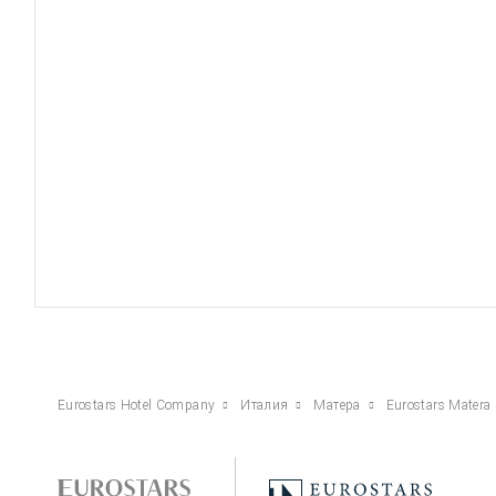
Eurostars Hotel Company
Италия
Матера
Eurostars Matera 