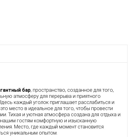
егантный бар
, пространство, созданное для того,
ьную атмосферу для перерыва и приятного
десь каждый уголок приглашает расслабиться и
это место в идеальное для того, чтобы провести
и. Тихая и уютная атмосфера создана для отдыха и
 нашим гостям комфортную и изысканную
ления. Место, где каждый момент становится
ься уникальным опытом.