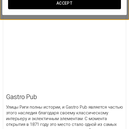
ACCEPT
Gastro Pub
Улицы Риги полны истории, и Gastro Pub является частью
этого наследия благодаря своему классическому
интерьеру и эклектичным элементам. С момента
открытия в 1871 году это место стало одной из самых