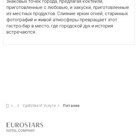
знаковых точек города, предлагая коктейли,
приготовленные с любовью, и закуски, приготовленные
из местных продуктов. Слияние ярких огней, старинных
фотографий и живой атмосферы превращает этот
гастро-бар в место, где городской дух и история
встречаются.
Удобства И Услуги
Питание