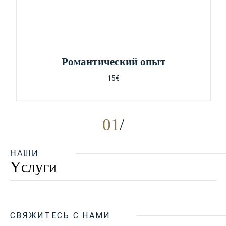
Pомантический опыт
15€
01
НАШИ
Yслуги
СВЯЖИТЕСЬ С НАМИ