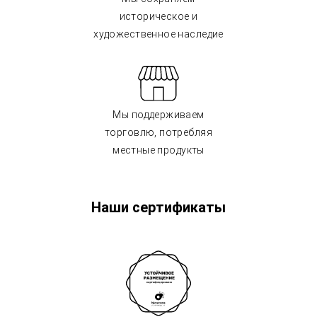
историческое и
художественное наследие
Мы поддерживаем
торговлю, потребляя
местные продукты
Наши сертификаты