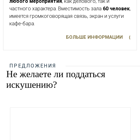
любого мероприятия
, как делового, так и
частного характера. Вместимость зала
60 человек
,
имеется громкоговорящая связь, экран и услуги
кафе-бара.
БОЛЬШЕ ИНФОРМАЦИИ
ПРЕДЛОЖЕНИЯ
Не желаете ли поддаться
искушению?