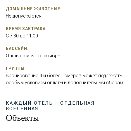
ДОМАШНИЕ ЖИВОТНЫЕ:
Не допускаются
ВРЕМЯ ЗАВТРАКА:
С 7:30 до 11:00
БАССЕЙН:
Oткрыт с мая по октябрь.
ГРУППЫ:
Бронирование 4 и более номеров может подлежать
особым условиям оплаты и дополнительным сборам.
КАЖДЫЙ ОТЕЛЬ – ОТДЕЛЬНАЯ
ВСЕЛЕННАЯ
Объекты