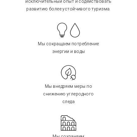
исключительный опыт и содействовать
развитию более устойчивого туризма.
Мы сокращаем потребление
энергии и воды
Мы внедряем меры по
снижению углеродного
следа
Мы сохраняем