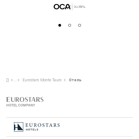
Eurostars Monte Tauro
Отель