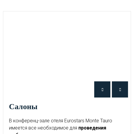
Салоны
В конференц-зале отеля Eurostars Monte Tauro
имеется все необходимое для
проведения