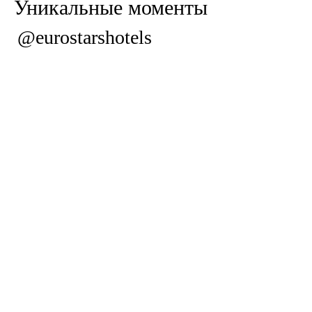
Уникальные моменты
@eurostarshotels