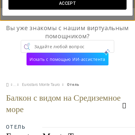
ACCEPT
Вы уже знакомы с нашим виртуальным
помощником?
Задайте любой вопрос
Искать с помощью ИИ-ассистента
Eurostars Monte Tauro
Отель
Балкон с видом на Средиземное
море
ОТЕЛЬ