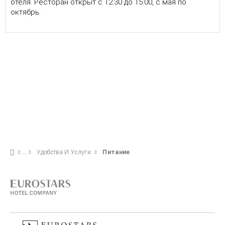
отеля. Ресторан открыт с 12:30 до 15:00, с мая по
октябрь.
Удобства И Услуги
Питание