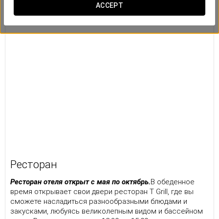
ACCEPT
Ресторан
Ресторан отеля открыт с мая по октябрь.
B обеденное
время открывает свои двери ресторан T Grill, где вы
сможете насладиться разнообразными блюдами и
закусками, любуясь великолепным видом и бассейном