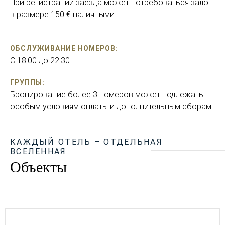
При регистрации заезда может потребоваться залог
в размере 150 € наличными.
ОБСЛУЖИВАНИЕ НОМЕРОВ:
C 18:00 до 22:30.
ГРУППЫ:
Бронирование более 3 номеров может подлежать
особым условиям оплаты и дополнительным сборам.
КАЖДЫЙ ОТЕЛЬ – ОТДЕЛЬНАЯ
ВСЕЛЕННАЯ
Объекты