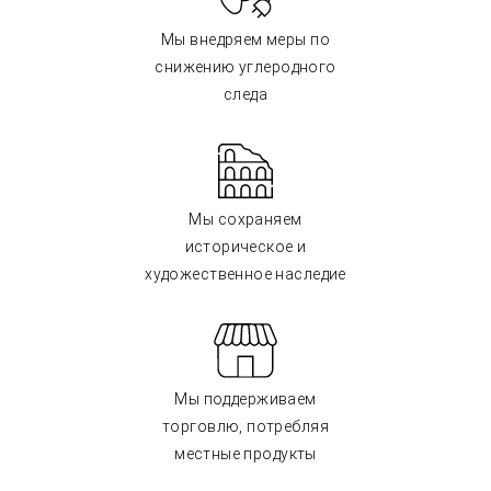
Мы внедряем меры по
снижению углеродного
следа
Мы сохраняем
историческое и
художественное наследие
Мы поддерживаем
торговлю, потребляя
местные продукты