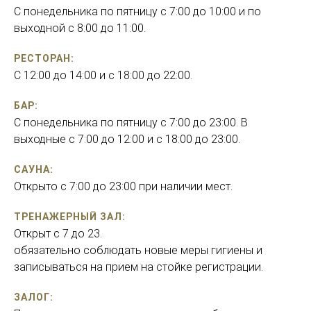
С понедельника по пятницу с 7:00 до 10:00 и по
выходной с 8:00 до 11:00.
РЕСТОРАН:
С 12:00 до 14:00 и с 18:00 до 22:00.
БАР:
С понедельника по пятницу с 7:00 до 23:00. В
выходные с 7:00 до 12:00 и с 18:00 до 23:00.
САУНА:
Открыто с 7:00 до 23:00 при наличии мест.
ТРЕНАЖЕРНЫЙ ЗАЛ:
Oткрыт с 7 до 23.
обязательно соблюдать новые меры гигиены и
записываться на прием на стойке регистрации.
ЗАЛОГ: