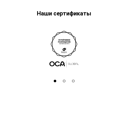
Наши сертификаты