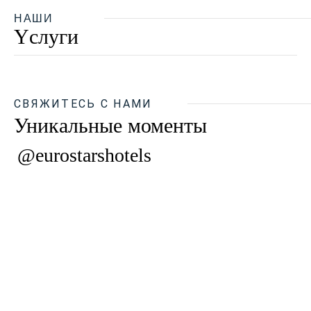
НАШИ
Yслуги
СВЯЖИТЕСЬ С НАМИ
Уникальные моменты
@eurostarshotels