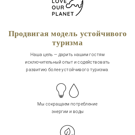
Продвигая модель устойчивого
туризма
Наша цель — дарить нашим гостям
исключительный опыт и содействовать
развитию более устойчивого туризма.
Мы сокращаем потребление
энергии и воды