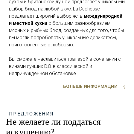
духом и британской душой предлагает уникальный
выбор блюд на любой вкус. La Duchesse
предлагает широкий выбор яств
международной
и местной кухни
с большим разнообразием
мясных и рыбных блюд, созданных для того, чтобы
вы могли попробовать уникальные деликатесы,
приготовленные с любовью.
Вы сможете насладиться трапезой в сочетании с
винами лучших D.O. в классической и
непринужденной обстановке.
БОЛЬШЕ ИНФОРМАЦИИ
ПРЕДЛОЖЕНИЯ
Не желаете ли поддаться
искушению?