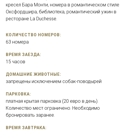
кресел Бара Монти, номера в романтическом стиле
Оксфордшира, библиотека, романтический ужин в
ресторане La Duchesse.
КОЛИЧЕСТВО НОМЕРОВ:
63 номера
ВРЕМЯ ЗАЕЗДА:
15 часов
ДОМАШНИЕ ЖИВОТНЫЕ:
запрещены исключением собак-поводырей
ПАРКОВКА:
платная крытая парковка (20 евро в день).
Количество мест ограничено. Необходимо
бронировать заранее.
ВРЕМЯ ЗАВТРАКА: