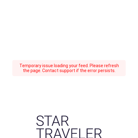
Temporary issue loading your feed. Please refresh
the page. Contact support if the error persists.