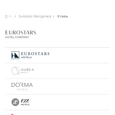
Eurostars Montgomery
Отель