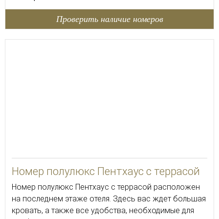
Проверить наличие номеров
50
Номер полулюкс Пентхаус с террасой
Номер полулюкс Пентхаус с террасой расположен
на последнем этаже отеля. Здесь вас ждет большая
кровать, а также все удобства, необходимые для