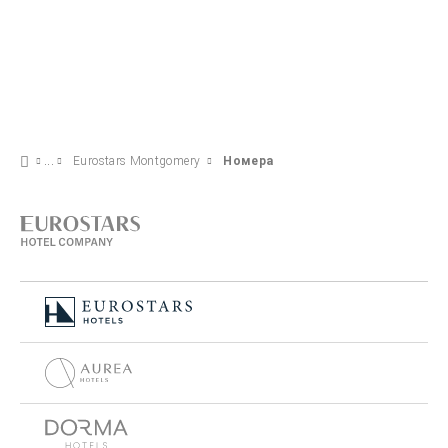
Eurostars Montgomery
Номера