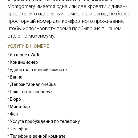
Montgomery имеется одна или две кровати и диван-
кровать. Это идеальный номер, если вы ищете более
просторный номер для комфортного проживания,
чтобы использовать время пребывания в нашем
отеле по максимуму.
УСЛУГИ В НОМЕРЕ
Интернет Wi-fi
Кондиционер
удобства в ванной комнате
Ванна
Депозитарная ячейка
Пакеты (по запросу)
Бюро
Мини-бар
Фен
Услуга пробуждения по телефону
Телефон
Телефон в ванной комнате