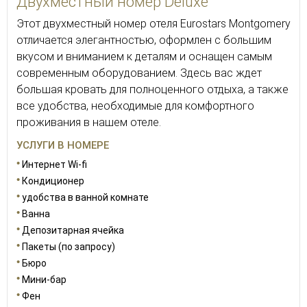
Двухместный номер Deluxe
Этот двухместный номер отеля Eurostars Montgomery
отличается элегантностью, оформлен с большим
вкусом и вниманием к деталям и оснащен самым
современным оборудованием. Здесь вас ждет
большая кровать для полноценного отдыха, а также
все удобства, необходимые для комфортного
проживания в нашем отеле.
УСЛУГИ В НОМЕРЕ
Интернет Wi-fi
Кондиционер
удобства в ванной комнате
Ванна
Депозитарная ячейка
Пакеты (по запросу)
Бюро
Мини-бар
Фен