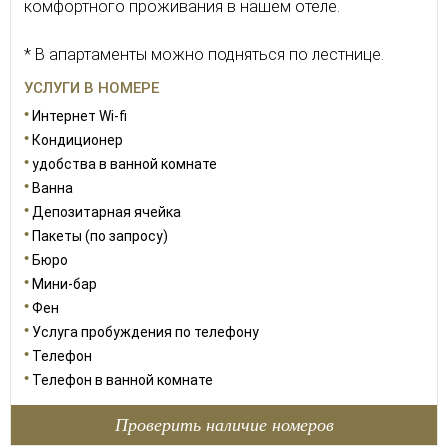
комфортного проживания в нашем отеле.
* В апартаменты можно подняться по лестнице.
УСЛУГИ В НОМЕРЕ
Интернет Wi-fi
Кондиционер
удобства в ванной комнате
Ванна
Депозитарная ячейка
Пакеты (по запросу)
Бюро
Мини-бар
Фен
Услуга пробуждения по телефону
Телефон
Телефон в ванной комнате
Проверить наличие номеров