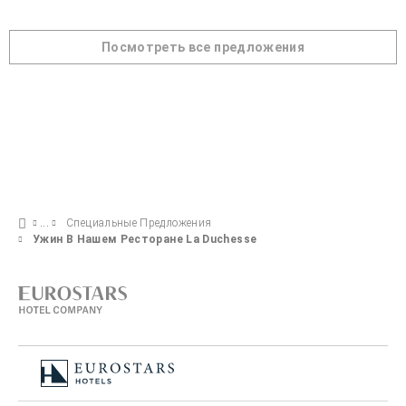
Посмотреть все предложения
Специальные Предложения
Ужин В Нашем Ресторане La Duchesse