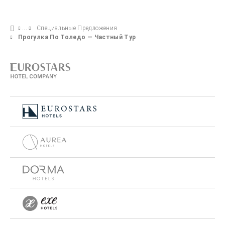
Специальные Предложения
Прогулка По Толедо — Частный Тур