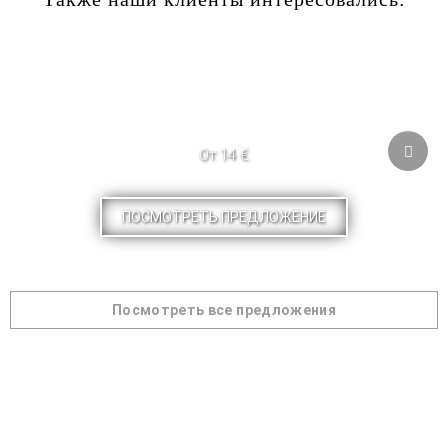
От 14 €
ПОСМОТРЕТЬ ПРЕДЛОЖЕНИЕ
Посмотреть все предложения