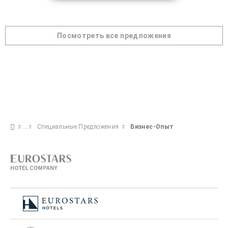
Посмотреть все предложения
Специальные Предложения
Бизнес-Опыт