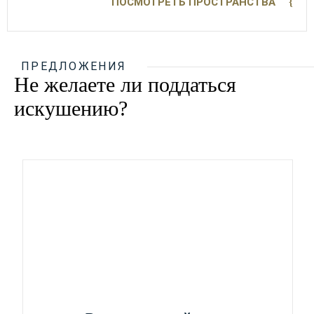
ПОСМОТРЕТЬ ПРОСТРАНСТВА
ПРЕДЛОЖЕНИЯ
Не желаете ли поддаться
искушению?