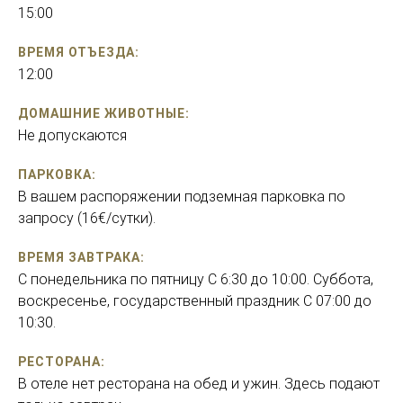
15:00
ВРЕМЯ ОТЪЕЗДА:
12:00
ДОМАШНИЕ ЖИВОТНЫЕ:
Не допускаются
ПАРКОВКА:
В вашем распоряжении подземная парковка по
запросу (16€/сутки).
ВРЕМЯ ЗАВТРАКА:
С понедельника по пятницу С 6:30 до 10:00. Суббота,
воскресенье, государственный праздник С 07:00 до
10:30.
PЕСТОРАНА:
В отеле нет ресторана на обед и ужин. Здесь подают