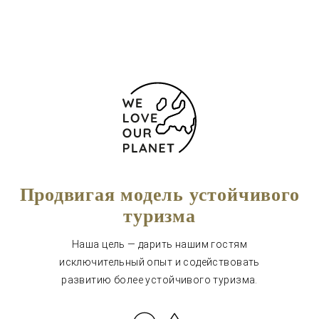
Форма обратной связи
Продвигая модель устойчивого
туризма
Наша цель — дарить нашим гостям
исключительный опыт и содействовать
развитию более устойчивого туризма.