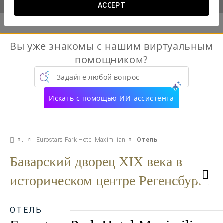
ACCEPT
Вы уже знакомы с нашим виртуальным
помощником?
Задайте любой вопрос
Искать с помощью ИИ-ассистента
Eurostars Park Hotel Maximilian
Отель
Баварский дворец XIX века в
историческом центре Регенсбурга
ОТЕЛЬ