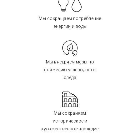
Мы сокращаем потребление
энергии и воды
Мы внедряем меры по
снижению углеродного
следа
Мы сохраняем
историческое и
художественное наследие