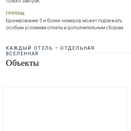
только завтрак.
ГРУППЫ:
Бронирование 5 и более номеров может подлежать
особым условиям оплаты и дополнительным сборам.
КАЖДЫЙ ОТЕЛЬ – ОТДЕЛЬНАЯ
ВСЕЛЕННАЯ
Объекты