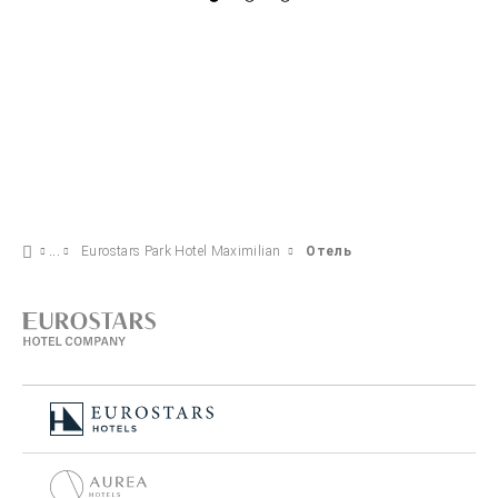
Eurostars Park Hotel Maximilian
Отель