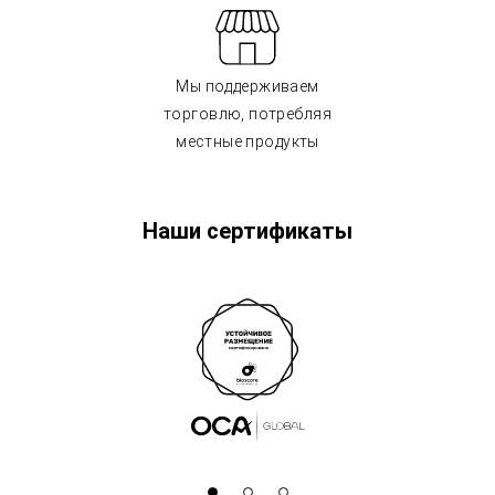
Мы поддерживаем
торговлю, потребляя
местные продукты
Наши сертификаты