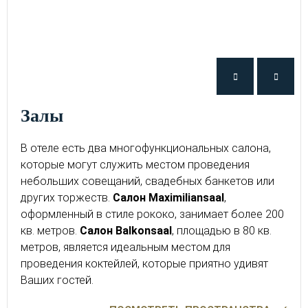
Залы
В отеле есть два многофункциональных салона,
которые могут служить местом проведения
небольших совещаний, свадебных банкетов или
других торжеств.
Салон Maximiliansaal
,
оформленный в стиле рококо, занимает более 200
кв. метров.
Салон
Balkonsaal
, площадью в 80 кв.
метров, является идеальным местом для
проведения коктейлей, которые приятно удивят
Ваших гостей.