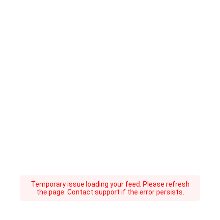
Temporary issue loading your feed. Please refresh
the page. Contact support if the error persists.