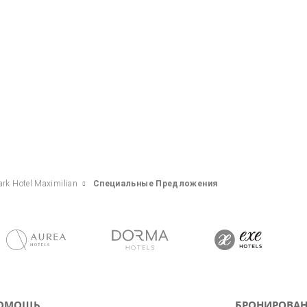
ark Hotel Maximilian
Специальные Предложения
ОМОЩЬ
БРОНИРОВАН