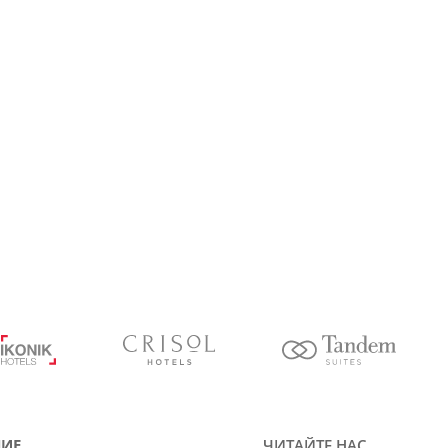
ИЕ
ЧИТАЙТЕ НАС