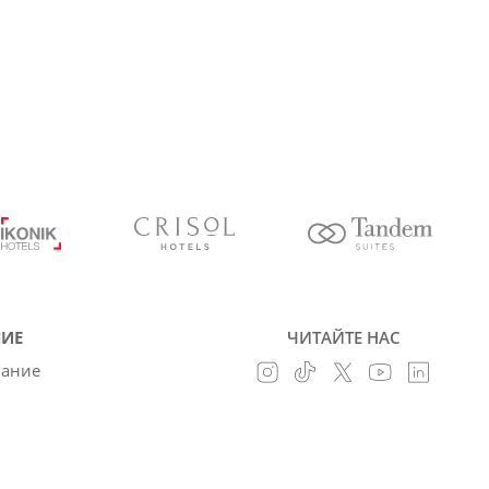
ИЕ
ЧИТАЙТЕ НАС
вание