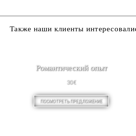
Также наши клиенты интересовали
Pомантический опыт
30€
ПОСМОТРЕТЬ ПРЕДЛОЖЕНИЕ