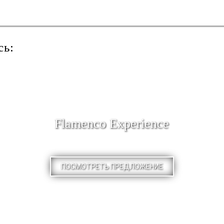
сь:
Flamenco Experience
ПОСМОТРЕТЬ ПРЕДЛОЖЕНИЕ