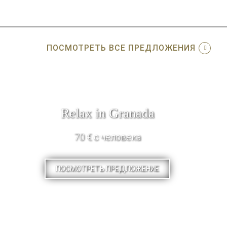
ПОСМОТРЕТЬ ВСЕ ПРЕДЛОЖЕНИЯ
Relax in Granada
70 € с человека
ПОСМОТРЕТЬ ПРЕДЛОЖЕНИЕ