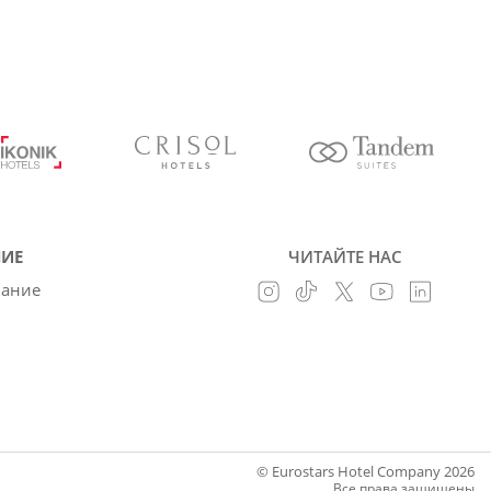
ИЕ
ЧИТАЙТЕ НАС
вание
© Eurostars Hotel Company 2026
Все права защищены