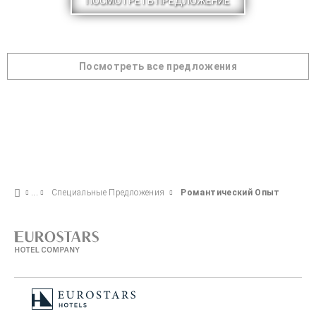
ПОСМОТРЕТЬ ПРЕДЛОЖЕНИЕ
Посмотреть все предложения
Специальные Предложения
Pомантический Опыт