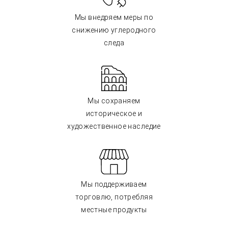
Мы внедряем меры по
снижению углеродного
следа
Мы сохраняем
историческое и
художественное наследие
Мы поддерживаем
торговлю, потребляя
местные продукты