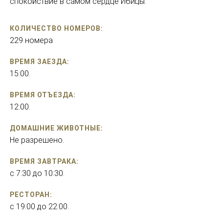
спокойствие в самом сердце Ибицы.
КОЛИЧЕСТВО НОМЕРОВ:
229 номера
ВРЕМЯ ЗАЕЗДА:
15:00.
ВРЕМЯ ОТЪЕЗДА:
12:00.
ДОМАШНИЕ ЖИВОТНЫЕ:
Не разрешено.
ВРЕМЯ ЗАВТРАКА:
с 7:30 до 10:30.
РЕСТОРАН:
с 19:00 до 22:00.