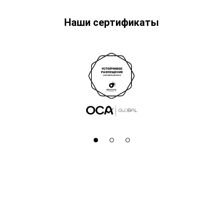
Наши сертификаты