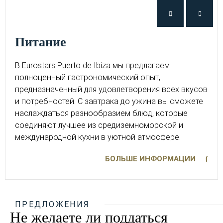
питание
В Eurostars Puerto de Ibiza мы предлагаем
полноценный гастрономический опыт,
предназначенный для удовлетворения всех вкусов
и потребностей. С завтрака до ужина вы сможете
наслаждаться разнообразием блюд, которые
соединяют лучшее из средиземноморской и
международной кухни в уютной атмосфере.
БОЛЬШЕ ИНФОРМАЦИИ
ПРЕДЛОЖЕНИЯ
Не желаете ли поддаться