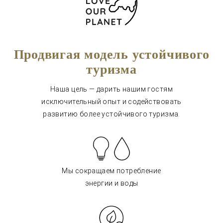
Продвигая модель устойчивого
туризма
Наша цель — дарить нашим гостям
исключительный опыт и содействовать
развитию более устойчивого туризма.
Мы сокращаем потребление
энергии и воды