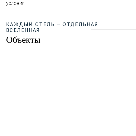
условия.
КАЖДЫЙ ОТЕЛЬ – ОТДЕЛЬНАЯ
ВСЕЛЕННАЯ
Объекты