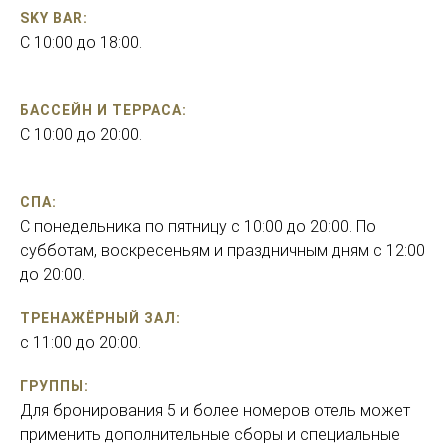
SKY BAR:
С 10:00 до 18:00.
БАССЕЙН И ТЕРРАСА:
С 10:00 до 20:00.
СПА:
С понедельника по пятницу с 10:00 до 20:00. По
субботам, воскресеньям и праздничным дням с 12:00
до 20:00.
ТРЕНАЖЁРНЫЙ ЗАЛ:
с 11:00 до 20:00.
ГРУППЫ:
Для бронирования 5 и более номеров отель может
применить дополнительные сборы и специальные