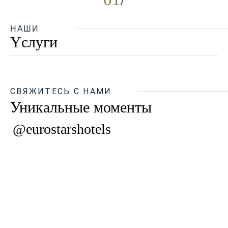
НАШИ
Yслуги
СВЯЖИТЕСЬ С НАМИ
Уникальные моменты
@eurostarshotels