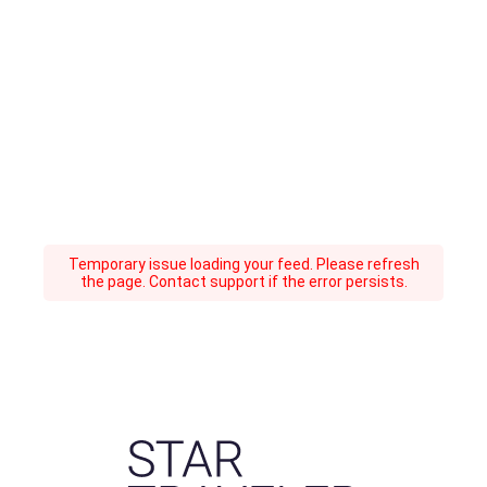
Temporary issue loading your feed. Please refresh
the page. Contact support if the error persists.