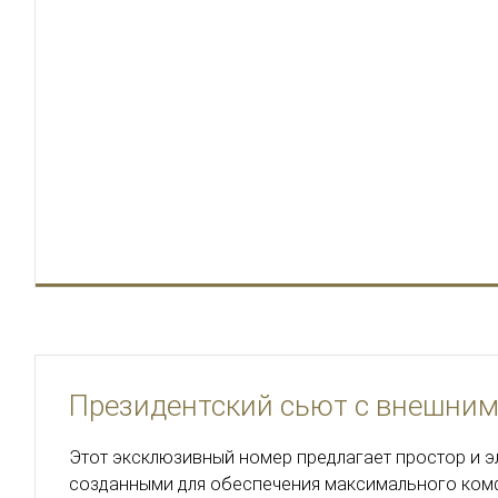
Президентский сьют с внешним
Этот эксклюзивный номер предлагает простор и эл
созданными для обеспечения максимального комф