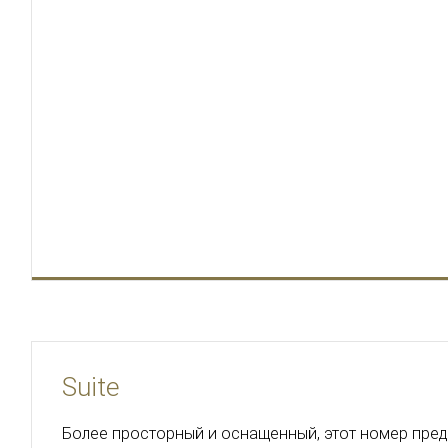
Suite
Более просторный и оснащенный, этот номер пре