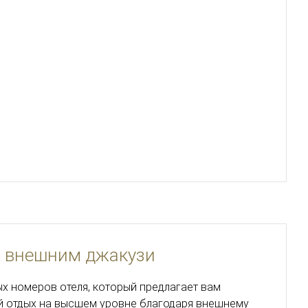
с внешним джакузи
х номеров отеля, который предлагает вам
 отдых на высшем уровне благодаря внешнему