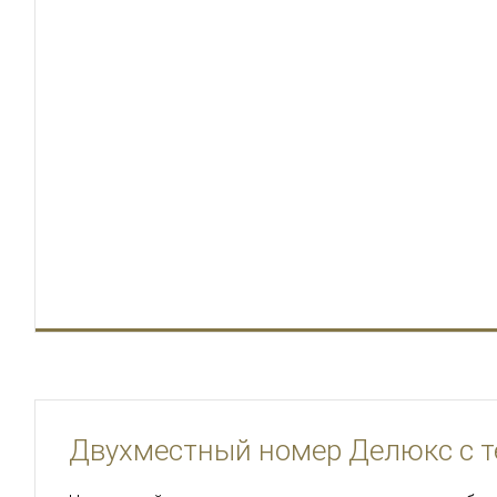
Двухместный номер Делюкс с т