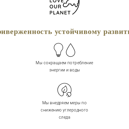
иверженность устойчивому разви
Мы сокращаем потребление
энергии и воды
Мы внедряем меры по
снижению углеродного
следа