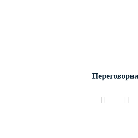
Переговорна