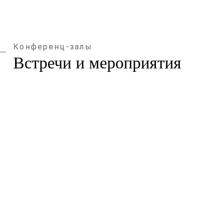
Конференц-залы
Встречи и мероприятия