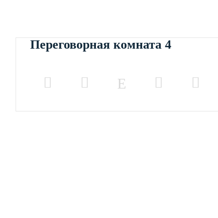
Переговорная комната 4