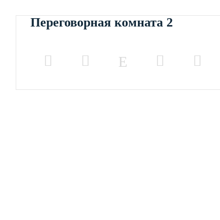
Переговорная комната 2