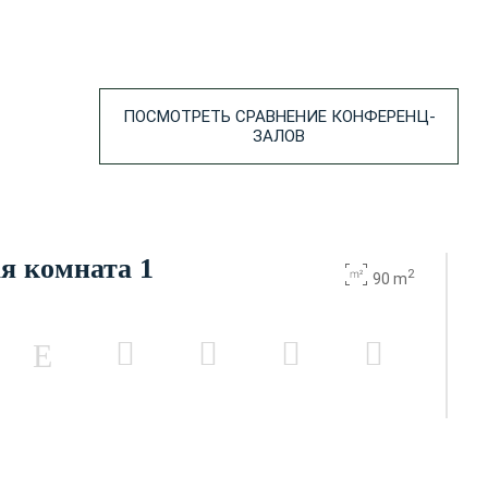
ПОСМОТРЕТЬ СРАВНЕНИЕ КОНФЕРЕНЦ-
ЗАЛОВ
я комната 1
2
90 m