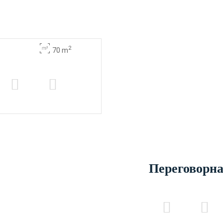
2
70 m
Переговорна