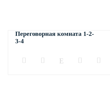
Переговорная комната 1-2-
3-4