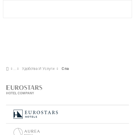
Удобства И Услуги
Спа