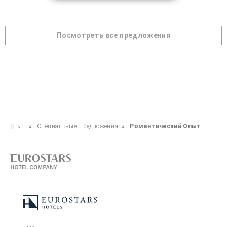
Посмотреть все предложения
Специальные Предложения
Pомантический Опыт