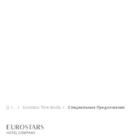
Eurostars Torre Sevilla
Специальные Предложения