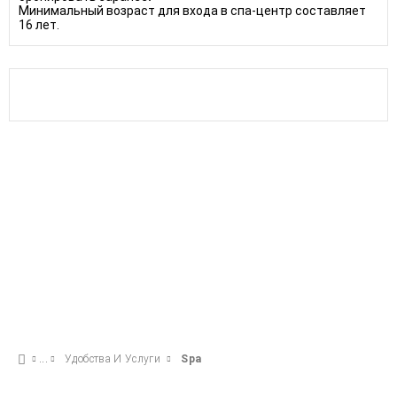
Минимальный возраст для входа в спа-центр составляет
16 лет.
Удобства И Услуги
Spa