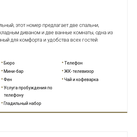
ьный, этот номер предлагает две спальни,
ладным диваном и две ванные комнаты, одна из
ный для комфорта и удобства всех гостей.
Бюро
Телефон
Мини-бар
ЖК-телевизор
Фен
Чай и кофеварка
Услуга пробуждения по
телефону
Гладильный набор