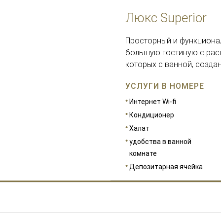
Люкс Superior
Просторный и функционал
большую гостиную с раск
которых с ванной, создан
УСЛУГИ В НОМЕРЕ
Интернет Wi-fi
Кондиционер
Халат
удобства в ванной
комнате
Депозитарная ячейка