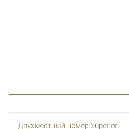
Двухместный номер Superior