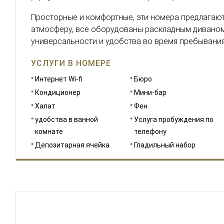
Просторные и комфортные, эти номера предлагаю
атмосферу, все оборудованы раскладным дивано
универсальности и удобства во время пребывания
УСЛУГИ В НОМЕРЕ
Интернет Wi-fi
Бюро
Кондиционер
Мини-бар
Халат
Фен
удобства в ванной
Услуга пробуждения по
комнате
телефону
Депозитарная ячейка
Гладильный набор
РАЗМЕРЫ
51