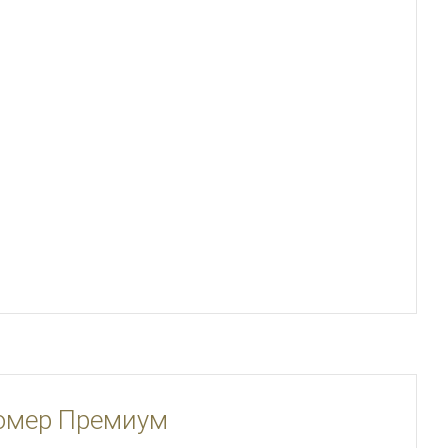
омер Премиум